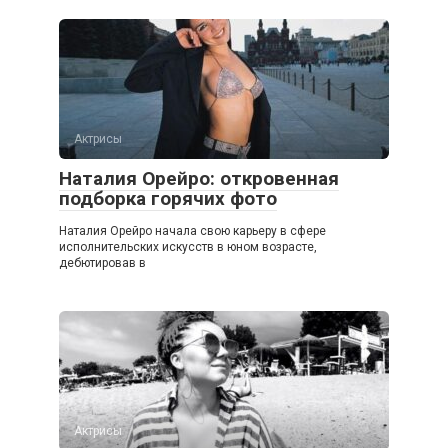
Актрисы
Наталия Орейро: откровенная
подборка горячих фото
Наталия Орейро начала свою карьеру в сфере
исполнительских искусств в юном возрасте,
дебютировав в
Актрисы