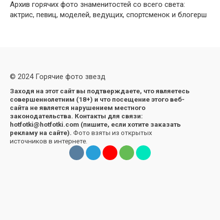
Архив горячих фото знаменитостей со всего света:
актрис, певиц, моделей, ведущих, спортсменок и блогерш
© 2024 Горячие фото звезд
Заходя на этот сайт вы подтверждаете, что являетесь
совершеннолетним (18+) и что посещение этого веб-
сайта не является нарушением местного
законодательства. Контакты для связи:
hotfotki@hotfotki.com (пишите, если хотите заказать
рекламу на сайте).
Фото взяты из открытых
источников в интернете.