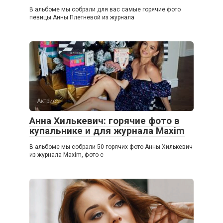
В альбоме мы собрали для вас самые горячие фото
певицы Анны Плетневой из журнала
Актрисы
Анна Хилькевич: горячие фото в
купальнике и для журнала Maxim
В альбоме мы собрали 50 горячих фото Анны Хилькевич
из журнала Maxim, фото с