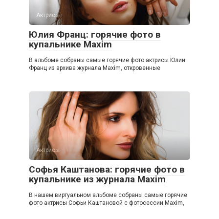
Актрисы
Юлия Франц: горячие фото в
купальнике Maxim
В альбоме собраны самые горячие фото актрисы Юлии
Франц из архива журнала Maxim, откровенные
Актрисы
Софья Каштанова: горячие фото в
купальнике из журнала Maxim
В нашем виртуальном альбоме собраны самые горячие
фото актрисы Софьи Каштановой с фотосессии Maxim,