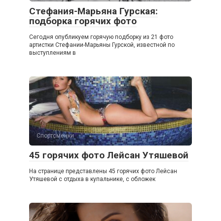
Стефания-Марьяна Гурская:
подборка горячих фото
Сегодня опубликуем горячую подборку из 21 фото
артистки Стефании-Марьяны Гурской, известной по
выступлениям в
Спортсменки
45 горячих фото Лейсан Утяшевой
На странице представлены 45 горячих фото Лейсан
Утяшевой с отдыха в купальнике, с обложек